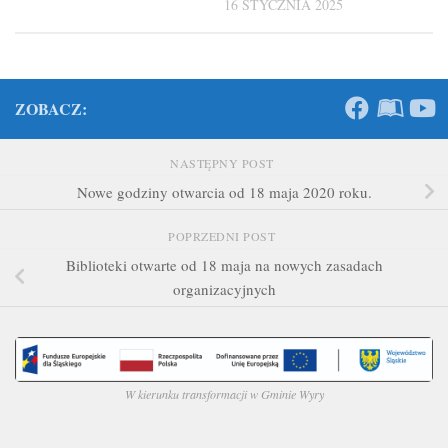
16 STYCZNIA 2025
ZOBACZ:
NASTĘPNY POST
Nowe godziny otwarcia od 18 maja 2020 roku.
POPRZEDNI POST
Biblioteki otwarte od 18 maja na nowych zasadach
organizacyjnych
W kierunku transformacji w Gminie Wyry