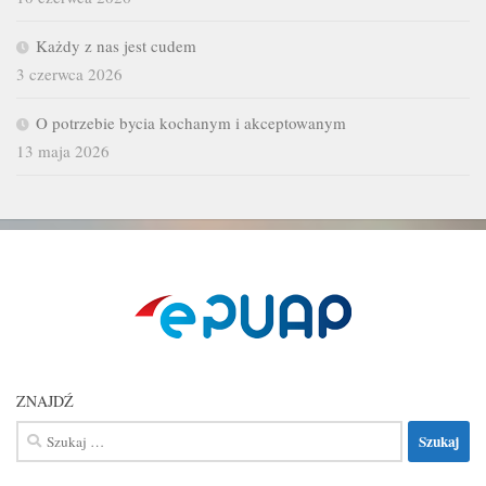
Każdy z nas jest cudem
3 czerwca 2026
O potrzebie bycia kochanym i akceptowanym
13 maja 2026
ZNAJDŹ
Szukaj: