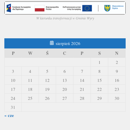
W kierunku transformacji w Gminie Wyry
sierpień 2026
P
W
Ś
C
P
S
N
1
2
3
4
5
6
7
8
9
10
11
12
13
14
15
16
17
18
19
20
21
22
23
24
25
26
27
28
29
30
31
« cze