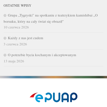
OSTATNIE WPISY
Grupa „Tygryski” na spotkaniu z teatrzykiem kamishibai „O
borsuku, który na cały świat się obraził”
10 czerwca 2026
Każdy z nas jest cudem
3 czerwca 2026
O potrzebie bycia kochanym i akceptowanym
13 maja 2026