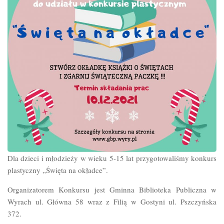
Dla dzieci i młodzieży w wieku 5-15 lat przygotowaliśmy konkurs
plastyczny „Święta na okładce”.
Organizatorem Konkursu jest Gminna Biblioteka Publiczna w
Wyrach ul. Główna 58 wraz z Filią w Gostyni ul. Pszczyńska
372.