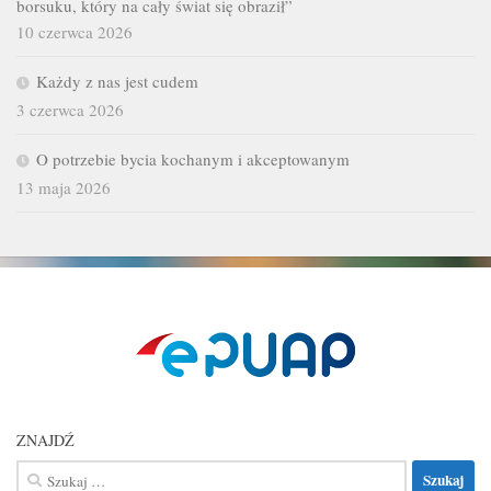
borsuku, który na cały świat się obraził”
10 czerwca 2026
Każdy z nas jest cudem
3 czerwca 2026
O potrzebie bycia kochanym i akceptowanym
13 maja 2026
ZNAJDŹ
Szukaj: