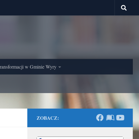
ransformacji w Gminie Wyry
ZOBACZ: