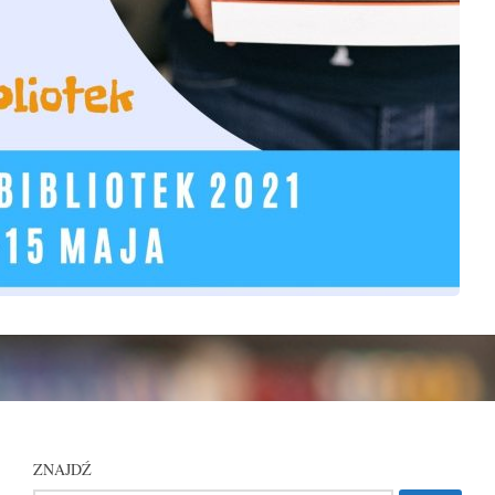
ZNAJDŹ