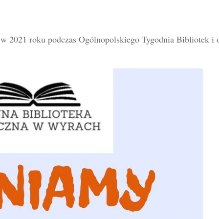
2021 roku podczas Ogólnopolskiego Tygodnia Bibliotek i 