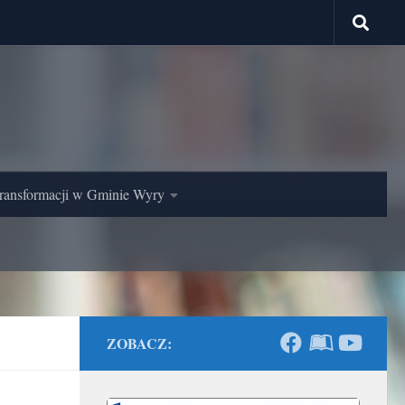
ransformacji w Gminie Wyry
ZOBACZ: