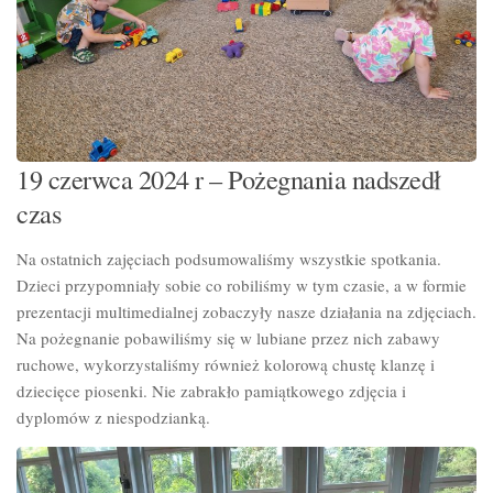
19 czerwca 2024 r – Pożegnania nadszedł
czas
Na ostatnich zajęciach podsumowaliśmy wszystkie spotkania.
Dzieci przypomniały sobie co robiliśmy w tym czasie, a w formie
prezentacji multimedialnej zobaczyły nasze działania na zdjęciach.
Na pożegnanie pobawiliśmy się w lubiane przez nich zabawy
ruchowe, wykorzystaliśmy również kolorową chustę klanzę i
dziecięce piosenki. Nie zabrakło pamiątkowego zdjęcia i
dyplomów z niespodzianką.