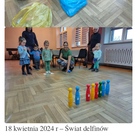
18 kwietnia 2024 r – Świat delfinów