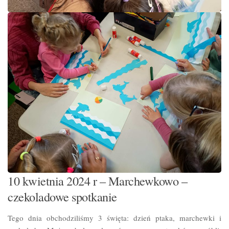
10 kwietnia 2024 r – Marchewkowo –
czekoladowe spotkanie
Tego dnia obchodziliśmy 3 święta: dzień ptaka, marchewki i