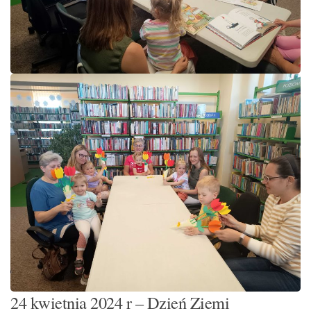
24 kwietnia 2024 r – Dzień Ziemi