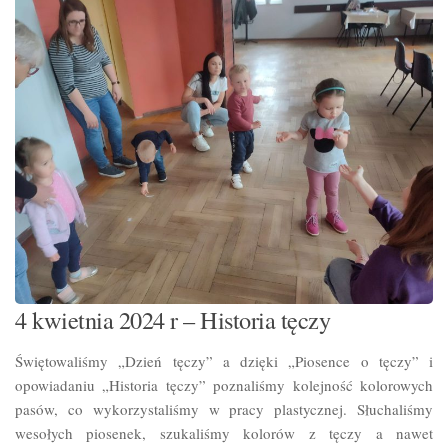
4 kwietnia 2024 r – Historia tęczy
Świętowaliśmy „Dzień tęczy” a dzięki „Piosence o tęczy” i
opowiadaniu „Historia tęczy” poznaliśmy kolejność kolorowych
pasów, co wykorzystaliśmy w pracy plastycznej. Słuchaliśmy
wesołych piosenek, szukaliśmy kolorów z tęczy a nawet