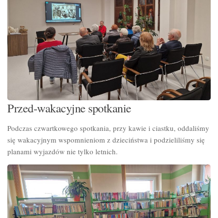
Przed-wakacyjne spotkanie
Podczas czwartkowego spotkania, przy kawie i ciastku, oddaliśmy
się wakacyjnym wspomnieniom z dzieciństwa i podzieliliśmy się
planami wyjazdów nie tylko letnich.