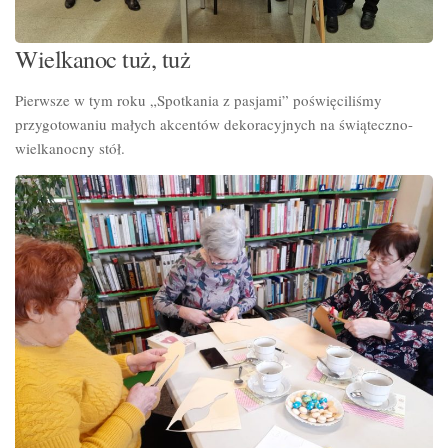
Wielkanoc tuż, tuż
Pierwsze w tym roku „Spotkania z pasjami” poświęciliśmy
przygotowaniu małych akcentów dekoracyjnych na świąteczno-
wielkanocny stół.