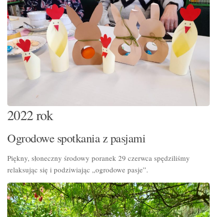
2022 rok
Ogrodowe spotkania z pasjami
Piękny, słoneczny środowy poranek 29 czerwca spędziliśmy
relaksując się i podziwiając „ogrodowe pasje”.