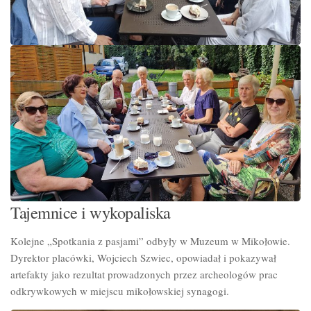
Tajemnice i wykopaliska
Kolejne „Spotkania z pasjami” odbyły w Muzeum w Mikołowie.
Dyrektor placówki, Wojciech Szwiec, opowiadał i pokazywał
artefakty jako rezultat prowadzonych przez archeologów prac
odkrywkowych w miejscu mikołowskiej synagogi.