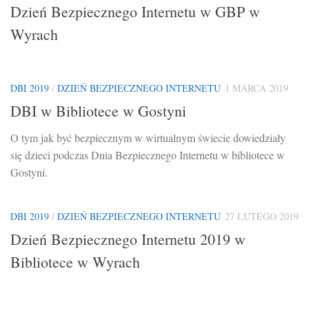
Dzień Bezpiecznego Internetu w GBP w
Wyrach
DBI 2019
/
DZIEŃ BEZPIECZNEGO INTERNETU
1 MARCA 2019
DBI w Bibliotece w Gostyni
O tym jak być bezpiecznym w wirtualnym świecie dowiedziały
się dzieci podczas Dnia Bezpiecznego Internetu w bibliotece w
Gostyni.
DBI 2019
/
DZIEŃ BEZPIECZNEGO INTERNETU
27 LUTEGO 2019
Dzień Bezpiecznego Internetu 2019 w
Bibliotece w Wyrach