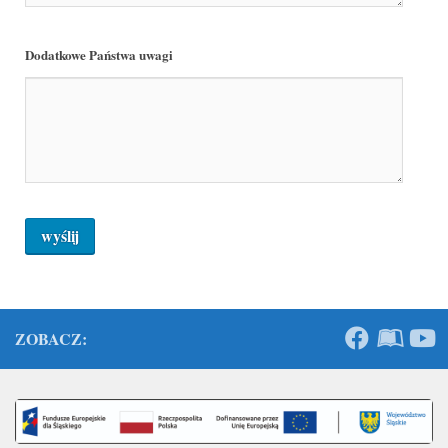
Dodatkowe Państwa uwagi
ZOBACZ: