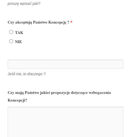
proszę wpisać jaki?
Czy akceptują Państwo Koncepcję ?
*
TAK
NIE
Jeśli nie, to dlaczego ?
Czy mają Państwo jakieś propozycje dotyczące wzbogacenia
Koncepcji?