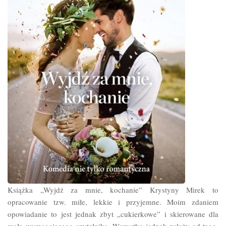
Książka „Wyjdź za mnie, kochanie” Krystyny Mirek to
opracowanie tzw. miłe, lekkie i przyjemne. Moim zdaniem
opowiadanie to jest jednak zbyt „cukierkowe” i skierowane dla