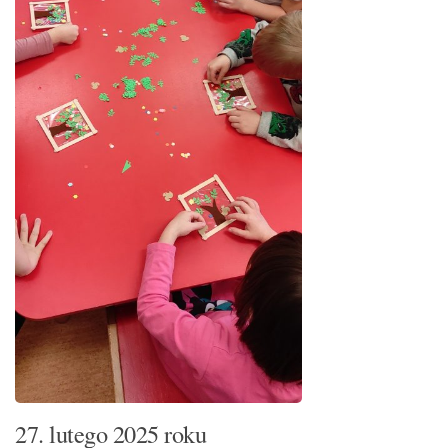
27. lutego 2025 roku