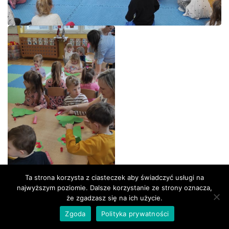
Ta strona korzysta z ciasteczek aby świadczyć usługi na
najwyższym poziomie. Dalsze korzystanie ze strony oznacza,
że zgadzasz się na ich użycie.
Zgoda
Polityka prywatności