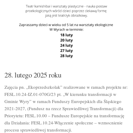
28. lutego 2025 roku
Zajęcia pn. „Ekoprzedszkolak” realizowane w ramach projektu nr:
FESL.10.24-IZ.01-070G/23 pt. „W kierunku transformacji w
Gminie Wyry” w ramach Funduszy Europejskich dla
Śląskiego
2021-2027, (Fundusz na rzecz Sprawiedliwej Transformacji) dla
Priorytetu: FESL.10.00 – Fundusze Europejskie na transformację
dla Działania: FESL.10.24-Włączenie społeczne – wzmocnienie
procesu sprawiedliwej transformacji.