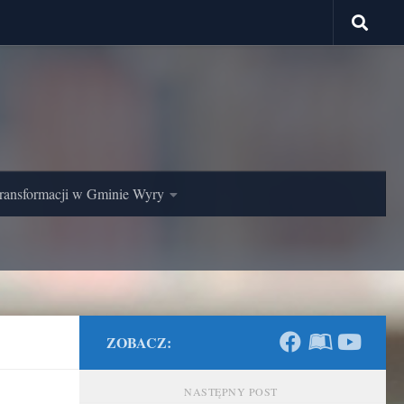
ransformacji w Gminie Wyry
ZOBACZ:
NASTĘPNY POST