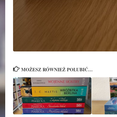
MOŻESZ RÓWNIEŻ POLUBIĆ…