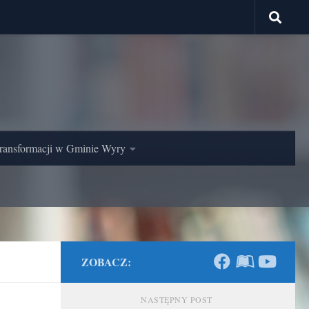
ransformacji w Gminie Wyry
ZOBACZ:
NASTĘPNY POST