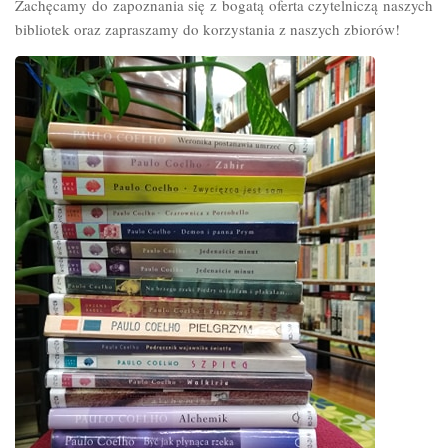
Zachęcamy do zapoznania się z bogatą oferta czytelniczą naszych
bibliotek oraz zapraszamy do korzystania z naszych zbiorów!