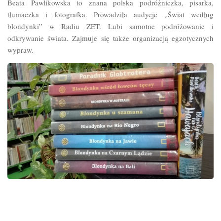
Beata Pawlikowska to znana polska podróżniczka, pisarka,
tłumaczka i fotografka. Prowadziła audycje „Świat według
blondynki” w Radiu ZET. Lubi samotne podróżowanie i
odkrywanie świata. Zajmuje się także organizacją egzotycznych
wypraw.