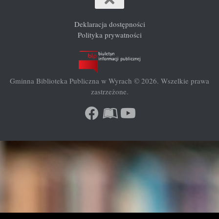
Deklaracja dostępności
Polityka prywatności
Gminna Biblioteka Publiczna w Wyrach © 2026. Wszelkie prawa
zastrzeżone.