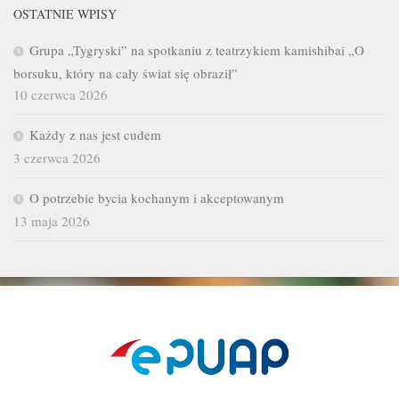
OSTATNIE WPISY
Grupa „Tygryski” na spotkaniu z teatrzykiem kamishibai „O
borsuku, który na cały świat się obraził”
10 czerwca 2026
Każdy z nas jest cudem
3 czerwca 2026
O potrzebie bycia kochanym i akceptowanym
13 maja 2026