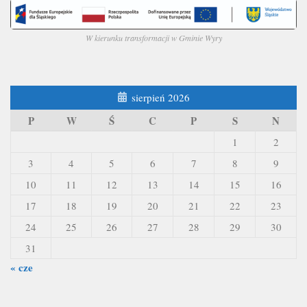
W kierunku transformacji w Gminie Wyry
sierpień 2026
P
W
Ś
C
P
S
N
1
2
3
4
5
6
7
8
9
10
11
12
13
14
15
16
17
18
19
20
21
22
23
24
25
26
27
28
29
30
31
« cze