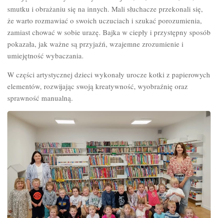
smutku i obrażaniu się na innych. Mali słuchacze przekonali się,
że warto rozmawiać o swoich uczuciach i szukać porozumienia,
zamiast chować w sobie urazę. Bajka w ciepły i przystępny sposób
pokazała, jak ważne są przyjaźń, wzajemne zrozumienie i
umiejętność wybaczania.
W części artystycznej dzieci wykonały urocze kotki z papierowych
elementów, rozwijając swoją kreatywność, wyobraźnię oraz
sprawność manualną.