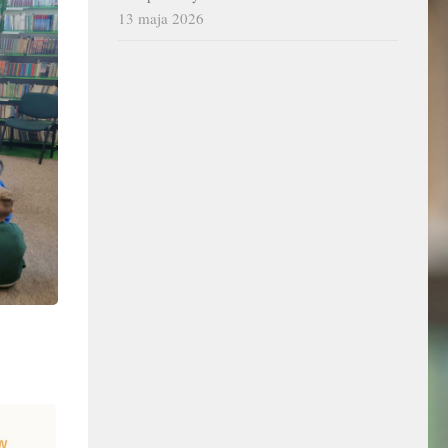
13 maja 2026