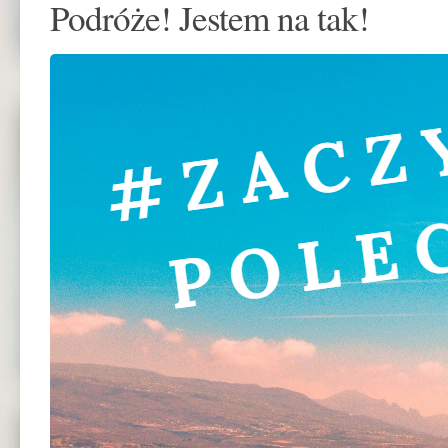
Podróże! Jestem na tak!