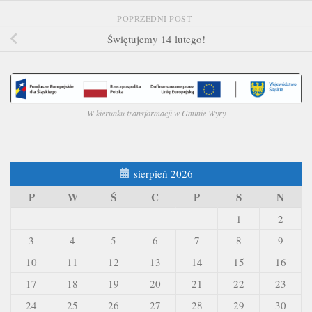
POPRZEDNI POST
Świętujemy 14 lutego!
W kierunku transformacji w Gminie Wyry
sierpień 2026
P
W
Ś
C
P
S
N
1
2
3
4
5
6
7
8
9
10
11
12
13
14
15
16
17
18
19
20
21
22
23
24
25
26
27
28
29
30