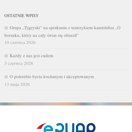
OSTATNIE WPISY
Grupa „Tygryski” na spotkaniu z teatrzykiem kamishibai „O
borsuku, który na cały świat się obraził”
10 czerwca 2026
Każdy z nas jest cudem
3 czerwca 2026
O potrzebie bycia kochanym i akceptowanym
13 maja 2026