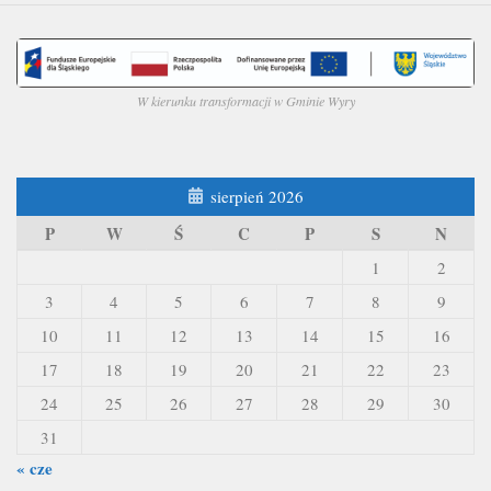
W kierunku transformacji w Gminie Wyry
sierpień 2026
P
W
Ś
C
P
S
N
1
2
3
4
5
6
7
8
9
10
11
12
13
14
15
16
17
18
19
20
21
22
23
24
25
26
27
28
29
30
31
« cze