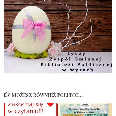
MOŻESZ RÓWNIEŻ POLUBIĆ…