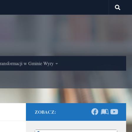
ransformacji w Gminie Wyry
ZOBACZ: