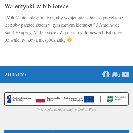
Walentynki w bibliotece
„Miłość nie polega na tym, aby wzajemnie sobie się przyglądać,
lecz aby patrzeć razem w tym samym kierunku.” / Antoine de
Saint-Exupery, Mały książę / Zapraszamy do naszych Bibliotek
po walentynkową niespodziankę
ZOBACZ:
W kierunku transformacji w Gminie Wyry