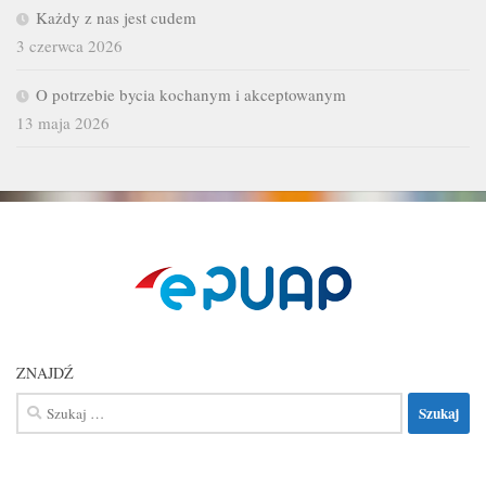
Każdy z nas jest cudem
3 czerwca 2026
O potrzebie bycia kochanym i akceptowanym
13 maja 2026
ZNAJDŹ
Szukaj: