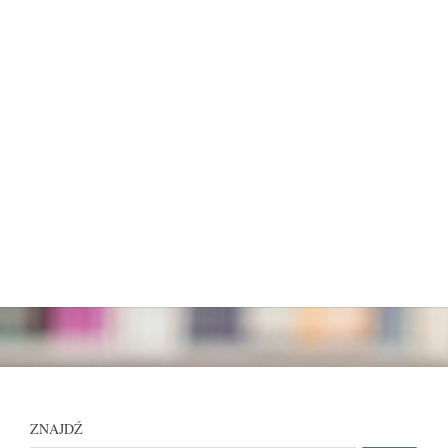
ZNAJDŹ