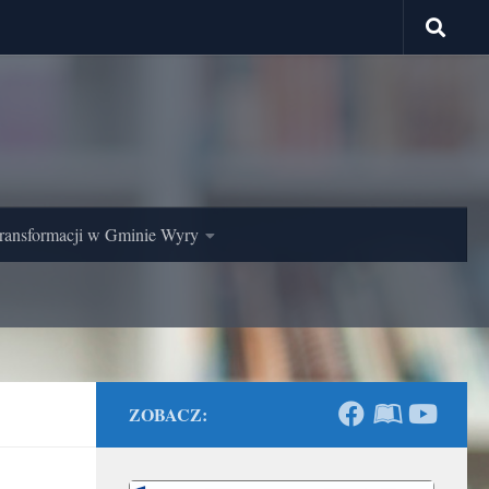
ransformacji w Gminie Wyry
ZOBACZ: